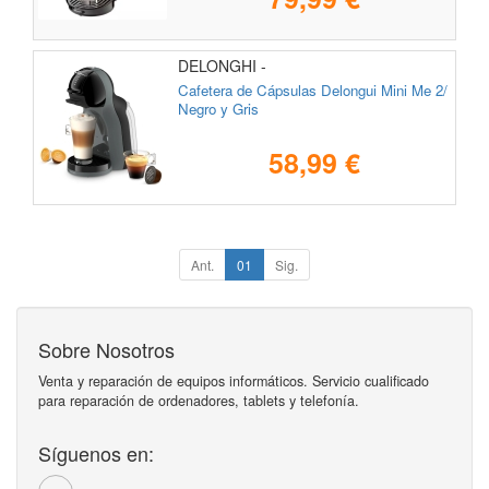
DELONGHI -
Cafetera de Cápsulas Delongui Mini Me 2/
Negro y Gris
58,99 €
Ant.
01
Sig.
Sobre Nosotros
Venta y reparación de equipos informáticos. Servicio cualificado
para reparación de ordenadores, tablets y telefonía.
Síguenos en: