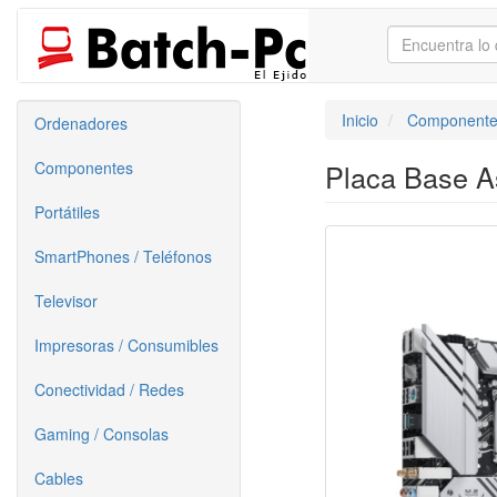
Inicio
Componente
Ordenadores
Componentes
Placa Base A
Portátiles
SmartPhones / Teléfonos
Televisor
Impresoras / Consumibles
Conectividad / Redes
Gaming / Consolas
Cables