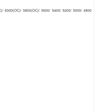
)/ 6000(OC)/ 5800(OC)/ 5600/ 5400/ 5200/ 5000/ 4800