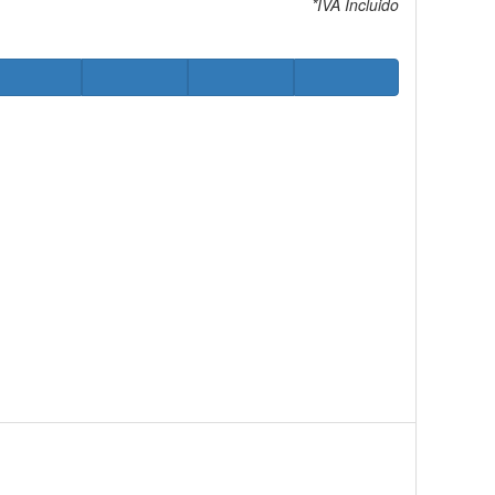
*IVA Incluido