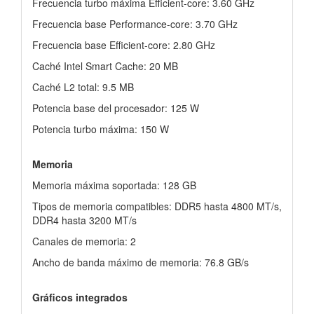
Frecuencia turbo máxima Efficient-core: 3.60 GHz
Frecuencia base Performance-core: 3.70 GHz
Frecuencia base Efficient-core: 2.80 GHz
Caché Intel Smart Cache: 20 MB
Caché L2 total: 9.5 MB
Potencia base del procesador: 125 W
Potencia turbo máxima: 150 W
Memoria
Memoria máxima soportada: 128 GB
Tipos de memoria compatibles: DDR5 hasta 4800 MT/s,
DDR4 hasta 3200 MT/s
Canales de memoria: 2
Ancho de banda máximo de memoria: 76.8 GB/s
Gráficos integrados