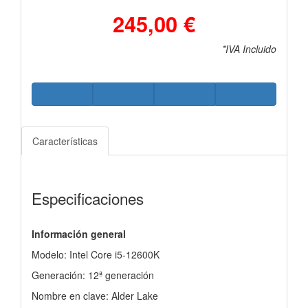
245,00 €
*IVA Incluido
Características
Especificaciones
Información general
Modelo: Intel Core i5-12600K
Generación: 12ª generación
Nombre en clave: Alder Lake