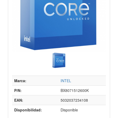
Marca:
INTEL
P/N:
BX8071512600K
EAN:
5032037234108
Disponibilidad:
Disponible