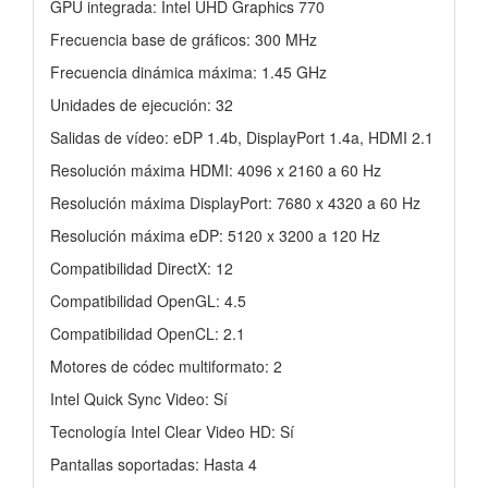
GPU integrada: Intel UHD Graphics 770
Frecuencia base de gráficos: 300 MHz
Frecuencia dinámica máxima: 1.45 GHz
Unidades de ejecución: 32
Salidas de vídeo: eDP 1.4b, DisplayPort 1.4a, HDMI 2.1
Resolución máxima HDMI: 4096 x 2160 a 60 Hz
Resolución máxima DisplayPort: 7680 x 4320 a 60 Hz
Resolución máxima eDP: 5120 x 3200 a 120 Hz
Compatibilidad DirectX: 12
Compatibilidad OpenGL: 4.5
Compatibilidad OpenCL: 2.1
Motores de códec multiformato: 2
Intel Quick Sync Video: Sí
Tecnología Intel Clear Video HD: Sí
Pantallas soportadas: Hasta 4