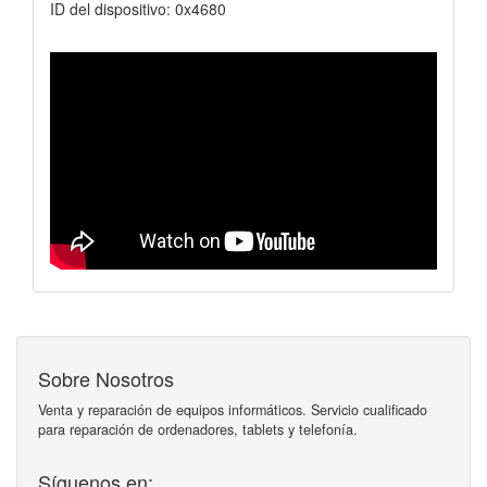
ID del dispositivo: 0x4680
Sobre Nosotros
Venta y reparación de equipos informáticos. Servicio cualificado
para reparación de ordenadores, tablets y telefonía.
Síguenos en: