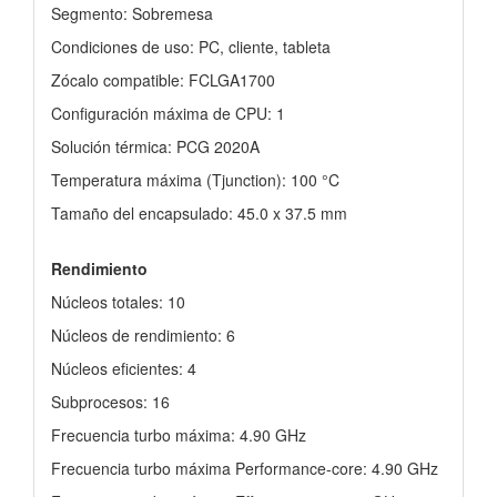
Segmento: Sobremesa
Condiciones de uso: PC, cliente, tableta
Zócalo compatible: FCLGA1700
Configuración máxima de CPU: 1
Solución térmica: PCG 2020A
Temperatura máxima (Tjunction): 100 °C
Tamaño del encapsulado: 45.0 x 37.5 mm
Rendimiento
Núcleos totales: 10
Núcleos de rendimiento: 6
Núcleos eficientes: 4
Subprocesos: 16
Frecuencia turbo máxima: 4.90 GHz
Frecuencia turbo máxima Performance-core: 4.90 GHz