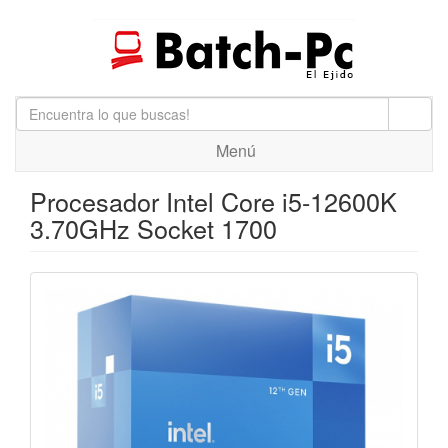
Menú
Procesador Intel Core i5-12600K
3.70GHz Socket 1700