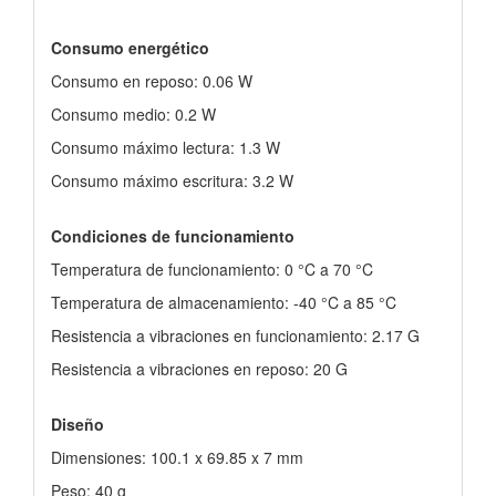
Consumo energético
Consumo en reposo: 0.06 W
Consumo medio: 0.2 W
Consumo máximo lectura: 1.3 W
Consumo máximo escritura: 3.2 W
Condiciones de funcionamiento
Temperatura de funcionamiento: 0 °C a 70 °C
Temperatura de almacenamiento: -40 °C a 85 °C
Resistencia a vibraciones en funcionamiento: 2.17 G
Resistencia a vibraciones en reposo: 20 G
Diseño
Dimensiones: 100.1 x 69.85 x 7 mm
Peso: 40 g