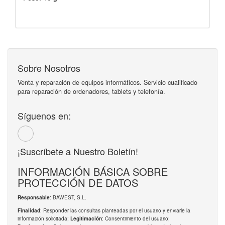
Sobre Nosotros
Venta y reparación de equipos informáticos. Servicio cualificado
para reparación de ordenadores, tablets y telefonía.
Síguenos en:
¡Suscríbete a Nuestro Boletín!
INFORMACIÓN BÁSICA SOBRE
PROTECCIÓN DE DATOS
: BAWEST, S.L.
Responsable
: Responder las consultas planteadas por el usuario y enviarle la
Finalidad
información solicitada;
: Consentimiento del usuario;
Legitimación