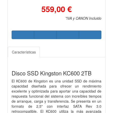
559,00 €
*IVA y CANON Incluido
Características
Disco SSD Kingston KC600 2TB
El KC600 de Kingston es una unidad SSD de máxima
capacidad diseñada para ofrecer un rendimiento
excelente y optimizada para aportar una capacidad de
respuesta funcional del sistema con increíbles tiempos
de arranque, carga y transferencia. Se presenta en un
formato de 2,5" con interfaz SATA Rev 3.0
retrocompatible. El KC600 utiliza la más avanzada