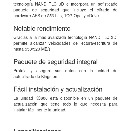
tecnología NAND TLC 3D e incorpora un sofisticado
paquete de seguridad que incluye el cifrado de
hardware AES de 256 bits, TCG Opal y eDrive.
Notable rendimiento
Gracias a la más avanzada tecnología NAND TLC 3D,
permite alcanzar velocidades de lectura/escritura de
hasta 550/520 MB/s
Paquete de seguridad integral
Proteja y asegure sus datos con la unidad de
autocifrado de Kingston.
Fácil instalación y actualización
La unidad KC600 está disponible en un paquete de
actualización que tiene todo lo que necesita para
instalar fácilmente la unidad.
Especificaciones