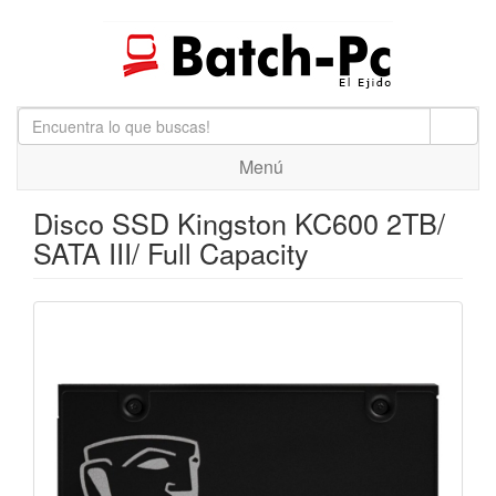
Menú
Disco SSD Kingston KC600 2TB/
SATA III/ Full Capacity