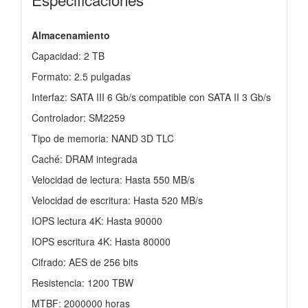
Almacenamiento
Capacidad: 2 TB
Formato: 2.5 pulgadas
Interfaz: SATA III 6 Gb/s compatible con SATA II 3 Gb/s
Controlador: SM2259
Tipo de memoria: NAND 3D TLC
Caché: DRAM integrada
Velocidad de lectura: Hasta 550 MB/s
Velocidad de escritura: Hasta 520 MB/s
IOPS lectura 4K: Hasta 90000
IOPS escritura 4K: Hasta 80000
Cifrado: AES de 256 bits
Resistencia: 1200 TBW
MTBF: 2000000 horas