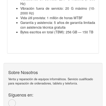
Hz)
Vibración fuera de servicio: 20 G máximo (10-
2000 Hz)
Vida útil prevista: 1 millón de horas MTBF
Garantía y asistencia: 5 años de garantía limitada
con asistencia técnica gratuita
Bytes escritos en total (TBW): 256 GB — 150 TB
Sobre Nosotros
Venta y reparación de equipos informáticos. Servicio cualificado
para reparación de ordenadores, tablets y telefonía.
Síguenos en: