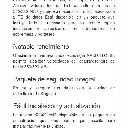
Alcanza velocidades de lectura/escritura de hasta
550/520 MB/s y puede almacenar sin dificultades hasta
2 TB de datos Está disponible en un paquete que
incluye todo lo necesario para su fácil y rápida
instalación y actualización en ordenadores de
sobremesa y portátiles.
Notable rendimiento
Gracias a la más avanzada tecnología NAND TLC 3D,
permite alcanzar velocidades de lectura/escritura de
hasta 550/520 MB/s
Paquete de seguridad integral
Proteja y asegure sus datos con la unidad de
autocifrado de Kingston.
Fácil instalación y actualización
La unidad KC600 está disponible en un paquete de
actualización que tiene todo lo que necesita para
instalar fácilmente la unidad.