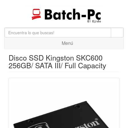
Menú
Disco SSD Kingston SKC600
256GB/ SATA III/ Full Capacity