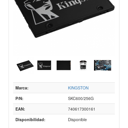
Marca:
KINGSTON
P/N:
SKC600/256G
EAN:
740617300161
Disponibilidad:
Disponible