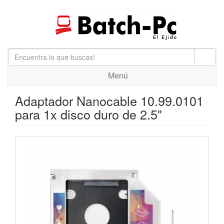
Menú
Adaptador Nanocable 10.99.0101
para 1x disco duro de 2.5"