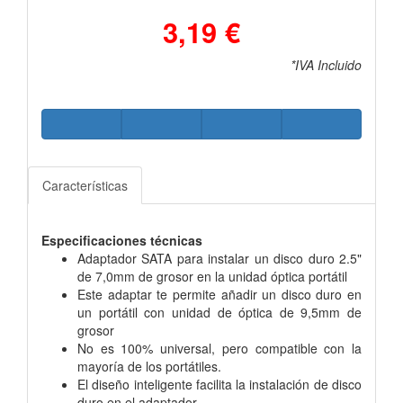
3,19 €
*IVA Incluido
Características
Especificaciones técnicas
Adaptador SATA para instalar un disco duro 2.5"
de 7,0mm de grosor en la unidad óptica portátil
Este adaptar te permite añadir un disco duro en
un portátil con unidad de óptica de 9,5mm de
grosor
No es 100% universal, pero compatible con la
mayoría de los portátiles.
El diseño inteligente facilita la instalación de disco
duro en el adaptador