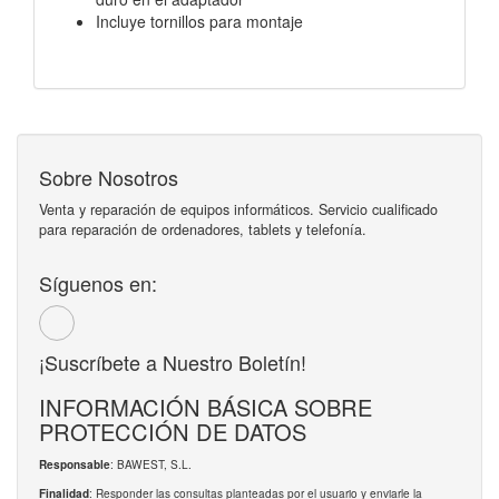
Incluye tornillos para montaje
Sobre Nosotros
Venta y reparación de equipos informáticos. Servicio cualificado
para reparación de ordenadores, tablets y telefonía.
Síguenos en:
¡Suscríbete a Nuestro Boletín!
INFORMACIÓN BÁSICA SOBRE
PROTECCIÓN DE DATOS
: BAWEST, S.L.
Responsable
: Responder las consultas planteadas por el usuario y enviarle la
Finalidad