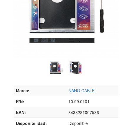
Marca:
NANO CABLE
P/N:
10.99.0101
EAN:
8433281007536
Disponibilidad:
Disponible