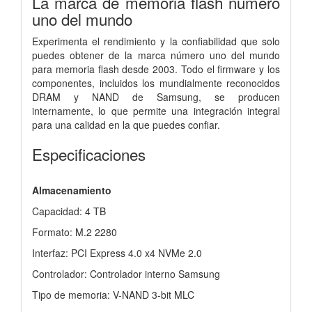
La marca de memoria flash número
uno del mundo
Experimenta el rendimiento y la confiabilidad que solo
puedes obtener de la marca número uno del mundo
para memoria flash desde 2003. Todo el firmware y los
componentes, incluidos los mundialmente reconocidos
DRAM y NAND de Samsung, se producen
internamente, lo que permite una integración integral
para una calidad en la que puedes confiar.
Especificaciones
Almacenamiento
Capacidad: 4 TB
Formato: M.2 2280
Interfaz: PCI Express 4.0 x4 NVMe 2.0
Controlador: Controlador interno Samsung
Tipo de memoria: V-NAND 3-bit MLC