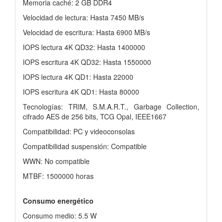
Memoria caché: 2 GB DDR4
Velocidad de lectura: Hasta 7450 MB/s
Velocidad de escritura: Hasta 6900 MB/s
IOPS lectura 4K QD32: Hasta 1400000
IOPS escritura 4K QD32: Hasta 1550000
IOPS lectura 4K QD1: Hasta 22000
IOPS escritura 4K QD1: Hasta 80000
Tecnologías: TRIM, S.M.A.R.T., Garbage Collection,
cifrado AES de 256 bits, TCG Opal, IEEE1667
Compatibilidad: PC y videoconsolas
Compatibilidad suspensión: Compatible
WWN: No compatible
MTBF: 1500000 horas
Consumo energético
Consumo medio: 5.5 W