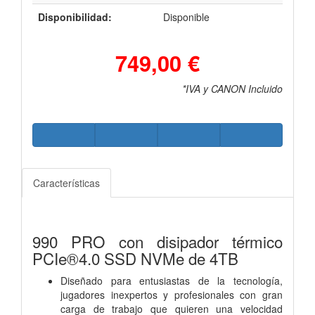
Disponibilidad:
Disponible
749,00 €
*IVA y CANON Incluido
Características
990 PRO con disipador térmico
PCIe®4.0 SSD NVMe de 4TB
Diseñado para entusiastas de la tecnología,
jugadores inexpertos y profesionales con gran
carga de trabajo que quieren una velocidad