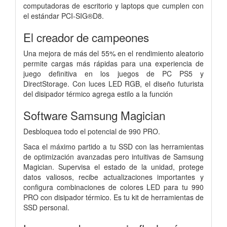
computadoras de escritorio y laptops que cumplen con
el estándar PCI-SIG®D8.
El creador de campeones
Una mejora de más del 55% en el rendimiento aleatorio
permite cargas más rápidas para una experiencia de
juego definitiva en los juegos de PC PS5 y
DirectStorage. Con luces LED RGB, el diseño futurista
del disipador térmico agrega estilo a la función
Software Samsung Magician
Desbloquea todo el potencial de 990 PRO.
Saca el máximo partido a tu SSD con las herramientas
de optimización avanzadas pero intuitivas de Samsung
Magician. Supervisa el estado de la unidad, protege
datos valiosos, recibe actualizaciones importantes y
configura combinaciones de colores LED para tu 990
PRO con disipador térmico. Es tu kit de herramientas de
SSD personal.