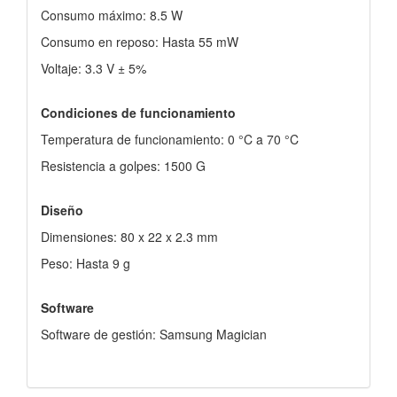
Consumo máximo: 8.5 W
Consumo en reposo: Hasta 55 mW
Voltaje: 3.3 V ± 5%
Condiciones de funcionamiento
Temperatura de funcionamiento: 0 °C a 70 °C
Resistencia a golpes: 1500 G
Diseño
Dimensiones: 80 x 22 x 2.3 mm
Peso: Hasta 9 g
Software
Software de gestión: Samsung Magician