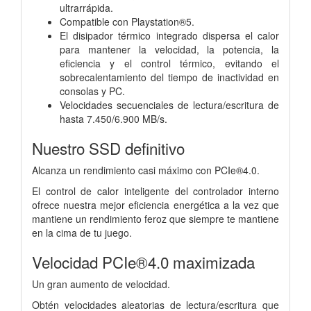
ultrarrápida.
Compatible con Playstation®5.
El disipador térmico integrado dispersa el calor
para mantener la velocidad, la potencia, la
eficiencia y el control térmico, evitando el
sobrecalentamiento del tiempo de inactividad en
consolas y PC.
Velocidades secuenciales de lectura/escritura de
hasta 7.450/6.900 MB/s.
Nuestro SSD definitivo
Alcanza un rendimiento casi máximo con PCIe®4.0.
El control de calor inteligente del controlador interno
ofrece nuestra mejor eficiencia energética a la vez que
mantiene un rendimiento feroz que siempre te mantiene
en la cima de tu juego.
Velocidad PCIe®4.0 maximizada
Un gran aumento de velocidad.
Obtén velocidades aleatorias de lectura/escritura que