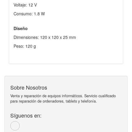
Voltaje: 12 V
Consumo: 1.8 W
Diseño
Dimensiones: 120 x 120 x 25 mm
Peso: 120 g
Sobre Nosotros
Venta y reparación de equipos informáticos. Servicio cualificado
para reparación de ordenadores, tablets y telefonía.
Síguenos en: