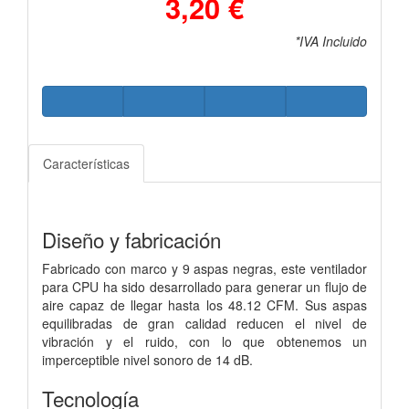
3,20 €
*IVA Incluido
Características
Diseño y fabricación
Fabricado con marco y 9 aspas negras, este ventilador
para CPU ha sido desarrollado para generar un flujo de
aire capaz de llegar hasta los 48.12 CFM. Sus aspas
equilibradas de gran calidad reducen el nivel de
vibración y el ruido, con lo que obtenemos un
imperceptible nivel sonoro de 14 dB.
Tecnología