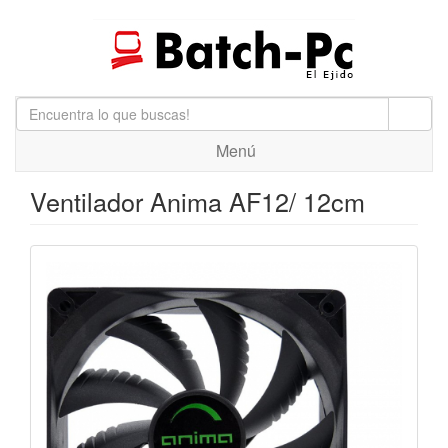
Menú
Ventilador Anima AF12/ 12cm