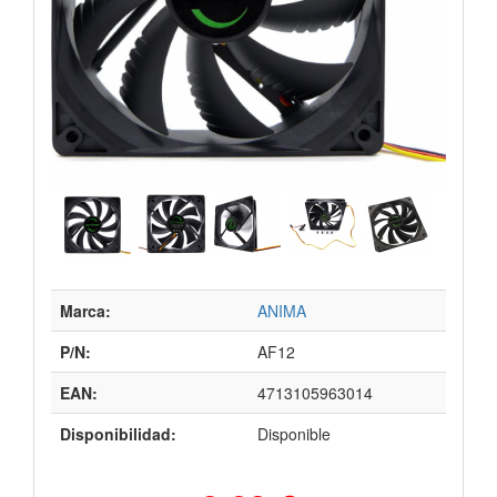
Marca:
ANIMA
P/N:
AF12
EAN:
4713105963014
Disponibilidad:
Disponible