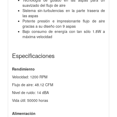
suavizado del flujo de aire
Sistema sin-turbulencias en la parte trasera de
las aspas
Potente presión e impresionante flujo de aire
gracias a su diseño con 9 aspas
Bajo consumo de energía con tan sólo 1.8W a
máxima velocidad
Especificaciones
Rendimiento
Velocidad: 1200 RPM
Flujo de aire: 48.12 CFM
Nivel de ruido: 14 dBA
Vida útil: 50000 horas
Alimentación