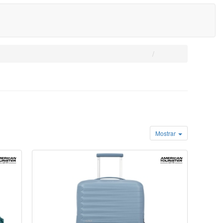
Mostrar