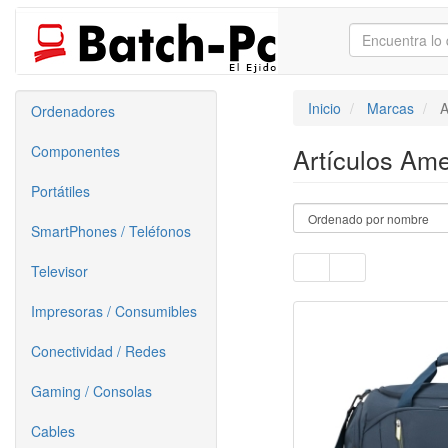
Inicio
Marcas
A
Ordenadores
Componentes
Artículos Ame
Portátiles
SmartPhones / Teléfonos
Televisor
Impresoras / Consumibles
Conectividad / Redes
Gaming / Consolas
Cables