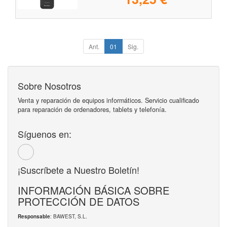
Ant.
01
Sig.
Sobre Nosotros
Venta y reparación de equipos informáticos. Servicio cualificado
para reparación de ordenadores, tablets y telefonía.
Síguenos en:
¡Suscríbete a Nuestro Boletín!
INFORMACIÓN BÁSICA SOBRE
PROTECCIÓN DE DATOS
: BAWEST, S.L.
Responsable