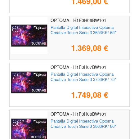
1.469,00 €
OPTOMA - H1F0H06BW101
Pantalla Digital Interactiva Optoma
Creative Touch Serie 3 3653RK/ 65"
1.369,08 €
OPTOMA - H1F0H07BW101
Pantalla Digital Interactiva Optoma
Creative Touch Serie 3 3753RK/ 75"
1.749,08 €
OPTOMA - H1F0H08BW101
Pantalla Digital Interactiva Optoma
Creative Touch Serie 3 3863RK/ 86"