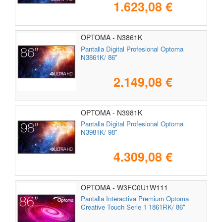
1.623,08 €
OPTOMA - N3861K
Pantalla Digital Profesional Optoma
N3861K/ 86"
2.149,08 €
OPTOMA - N3981K
Pantalla Digital Profesional Optoma
N3981K/ 98"
4.309,08 €
OPTOMA - W3FC0U1W111
Pantalla Interactiva Premium Optoma
Creative Touch Serie 1 1861RK/ 86"