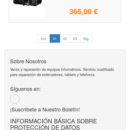
365,00 €
Ant.
01
02
03
Sig.
Sobre Nosotros
Venta y reparación de equipos informáticos. Servicio cualificado
para reparación de ordenadores, tablets y telefonía.
Síguenos en:
¡Suscríbete a Nuestro Boletín!
INFORMACIÓN BÁSICA SOBRE
PROTECCIÓN DE DATOS