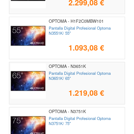
2.299,08 €
OPTOMA - H1F2C0MBW101
Pantalla Digital Profesional Optoma
N3551K/ 55"
1.093,08 €
OPTOMA - N3651K
Pantalla Digital Profesional Optoma
N3651K/ 65"
1.219,08 €
OPTOMA - N3751K
Pantalla Digital Profesional Optoma
N3751K/ 75"