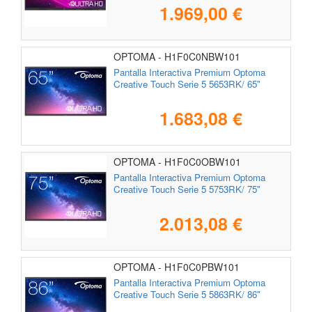
1.969,00 €
OPTOMA - H1F0C0NBW101
Pantalla Interactiva Premium Optoma
Creative Touch Serie 5 5653RK/ 65"
1.683,08 €
OPTOMA - H1F0C0OBW101
Pantalla Interactiva Premium Optoma
Creative Touch Serie 5 5753RK/ 75"
2.013,08 €
OPTOMA - H1F0C0PBW101
Pantalla Interactiva Premium Optoma
Creative Touch Serie 5 5863RK/ 86"