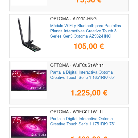
OPTOMA - AZ932-HNG
Módulo WiFi y Bluetooth para Pantallas
Planas Interactivas Creative Touch 3
Series Gen3 Optoma AZ932-HNG
105,00 €
OPTOMA - W3FC0S1W111
Pantalla Digital Interactiva Optoma
Creative Touch Serie 1 1651RK/ 65"
1.225,00 €
OPTOMA - W3FC0T1W111
Pantalla Digital Interactiva Optoma
Creative Touch Serie 1 1751RK/ 75"