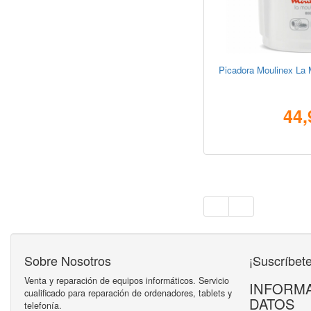
Picadora Moulinex La 
44,
Sobre Nosotros
¡Suscríbete
Venta y reparación de equipos informáticos. Servicio
INFORMA
cualificado para reparación de ordenadores, tablets y
DATOS
telefonía.