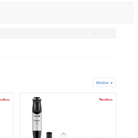
Mostrar