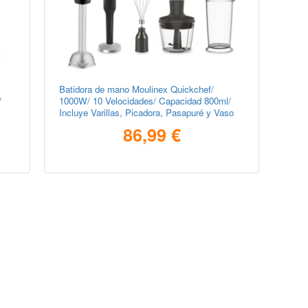
Batidora de mano Moulinex Quickchef/
/
1000W/ 10 Velocidades/ Capacidad 800ml/
Incluye Varillas, Picadora, Pasapuré y Vaso
Medidor
86,99 €